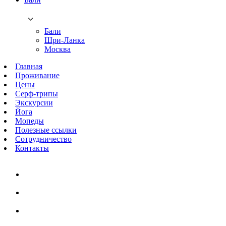
Бали
Шри-Ланка
Москва
Главная
Проживание
Цены
Серф-трипы
Экскурсии
Йога
Мопеды
Полезные ссылки
Сотрудничество
Контакты