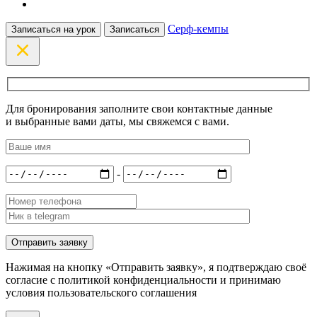
Серф-кемпы
Записаться на урок
Записаться
Для бронирования заполните свои контактные данные
и выбранные вами даты, мы свяжемся с вами.
-
Нажимая на кнопку «Отправить заявку», я подтверждаю своё
согласие с политикой конфиденциальности и принимаю
условия пользовательского соглашения