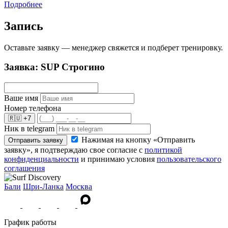
Подробнее
Запись
Оставьте заявку — менеджер свяжется и подберет тренировку.
Заявка: SUP Строгино
Ваше имя
Номер телефона
🇷🇺
+7
Ник в telegram
Нажимая на кнопку «Отправить
Отправить заявку
заявку», я подтверждаю свое согласие с
политикой
конфиденциальности
и принимаю условия
пользовательского
соглашения
Бали
Шри-Ланка
Москва
График работы