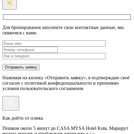
Для бронирования заполните свои контактные данные, мы
свяжемся с вами.
Нажимая на кнопку «Отправить заявку», я подтверждаю своё
согласие с политикой конфиденциальности и принимаю
условия пользовательского соглашения
Как дойти от пляжа
Пешком около 5 минут до CASA MYSA Hotel Kuta. Маршрут
можно двигать и приближать кнопками + / −.