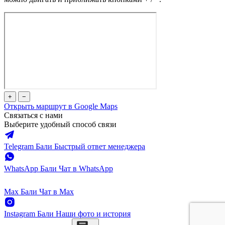
+
−
Открыть маршрут в Google Maps
Связаться с нами
Выберите удобный способ связи
Telegram Бали
Быстрый ответ менеджера
WhatsApp Бали
Чат в WhatsApp
Max Бали
Чат в Max
Instagram Бали
Наши фото и история