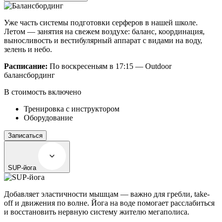
Уже часть системы подготовки серферов в нашей школе.
Летом — занятия на свежем воздухе: баланс, координация,
выносливость и вестибулярный аппарат с видами на воду,
зелень и небо.
Расписание:
По воскресеньям в 17:15 — Outdoor
балансбординг
В стоимость включено
Тренировка с инструктором
Оборудование
Записаться
SUP-йога
Добавляет эластичности мышцам — важно для гребли, take-
off и движения по волне. Йога на воде помогает расслабиться
и восстановить нервную систему жителю мегаполиса.