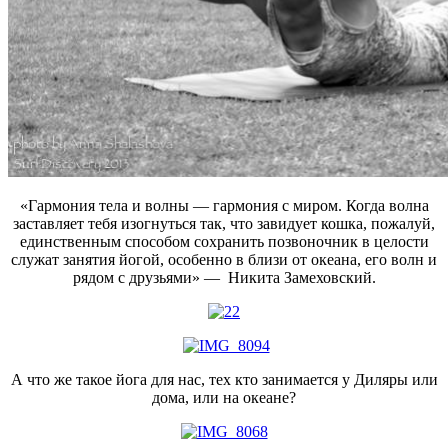
«Гармония тела и волны — гармония с миром. Когда волна
заставляет тебя изогнуться так, что завидует кошка, пожалуй,
единственным способом сохранить позвоночник в целости
служат занятия йогой, особенно в близи от океана, его волн и
рядом с друзьями» — Никита Замеховский.
А что же такое йога для нас, тех кто занимается у Диляры или
дома, или на океане?