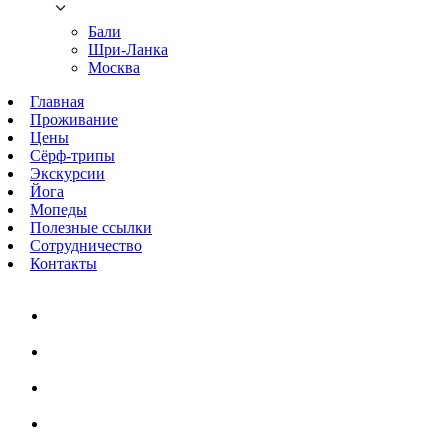
Бали
Шри-Ланка
Москва
Главная
Проживание
Цены
Сёрф-трипы
Экскурсии
Йога
Мопеды
Полезные ссылки
Сотрудничество
Контакты