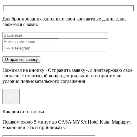
Для бронирования заполните свои контактные данные, мы
свяжемся с вами.
Нажимая на кнопку «Отправить заявку», я подтверждаю своё
согласие с политикой конфиденциальности и принимаю
условия пользовательского соглашения
Как дойти от пляжа
Пешком около 5 минут до CASA MYSA Hotel Kuta. Маршрут
можно двигать и приближать.