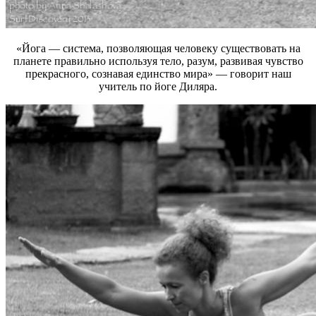
«Йога — система, позволяющая человеку существовать на
планете правильно используя тело, разум, развивая чувство
прекрасного, сознавая единство мира» — говорит наш
учитель по йоге Диляра.