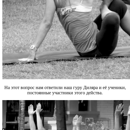
На этот вопрос нам ответили наш гуру Диляра и её ученики,
постоянные участники этого действа.