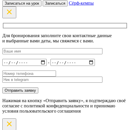
Сёрф-кемпы
Записаться на урок
Записаться
Для бронирования заполните свои контактные данные
и выбранные вами даты, мы свяжемся с вами.
-
Нажимая на кнопку «Отправить заявку», я подтверждаю своё
согласие с политикой конфиденциальности и принимаю
условия пользовательского соглашения