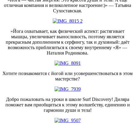
отличная компания и великолепное настроение:)» — Татьяна
Сухоставская.
«Йога охватывает, как физический аспект: растягивает
мышцы, увеличивает выносливость, поэтому является
прекрасным дополнением к серфингу, так и духовный: даёт
возможность приблизиться к своему внутреннему «Я» —
Наталия Родникова.
Хотите познакомится с йогой или усовершенствоваться в этом
мастерстве?
Добро пожаловать на уроки в школе Surf Discovery! Диляра
поможет вам приобщиться к этому волшебству, единению и
гармонии души и тела!