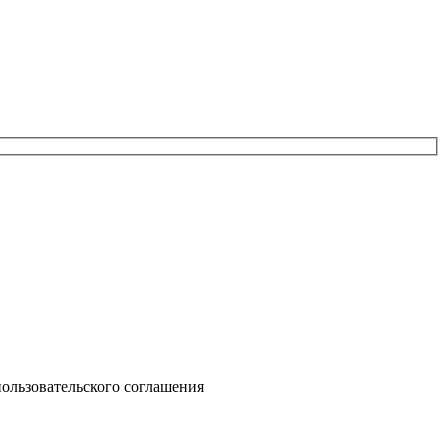
ользовательского соглашения