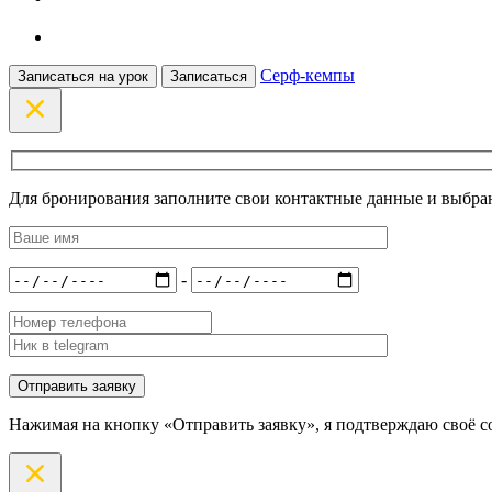
Серф-кемпы
Записаться на урок
Записаться
Для бронирования заполните свои контактные данные и выбран
-
Нажимая на кнопку «Отправить заявку», я подтверждаю своё с