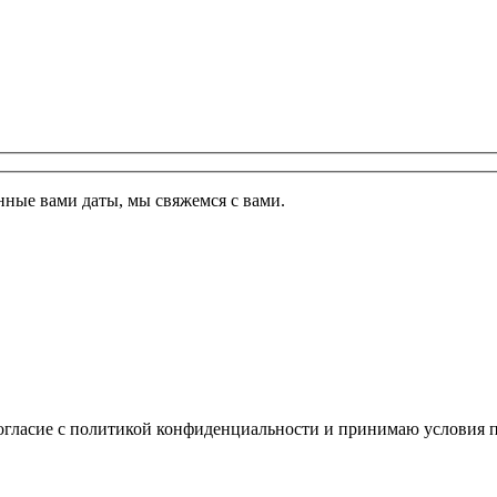
ные вами даты, мы свяжемся с вами.
огласие с политикой конфиденциальности и принимаю условия п