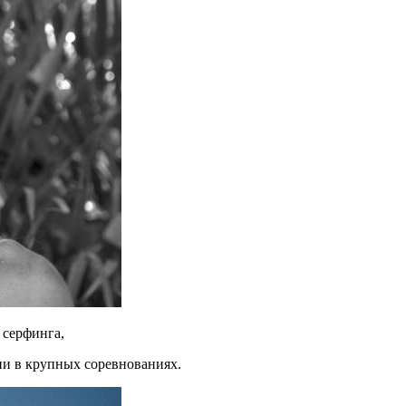
 серфинга,
ии в крупных соревнованиях.