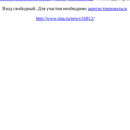
Вход свободный. Для участия необходимо
зарегистрироваться
.
http://www.rma.ru/news/16812/