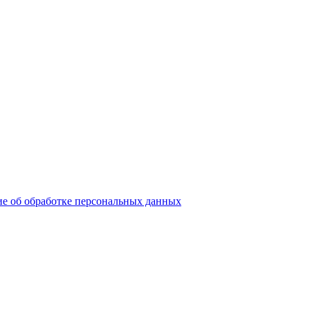
е об обработке персональных данных