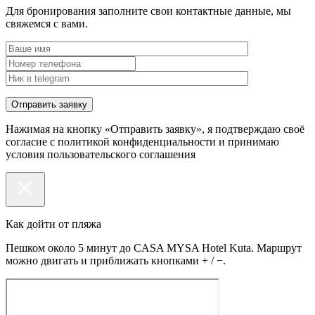
Для бронирования заполните свои контактные данные, мы
свяжемся с вами.
Нажимая на кнопку «Отправить заявку», я подтверждаю своё
согласие с политикой конфиденциальности и принимаю
условия пользовательского соглашения
Как дойти от пляжа
Пешком около 5 минут до CASA MYSA Hotel Kuta. Маршрут
можно двигать и приближать кнопками + / −.