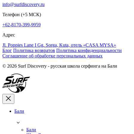
info@surfdiscovery.ru
Телефон (+5 МСК)
+62-8170-399-9959
Адрес
Jl. Poppies Lane I Gg. Sorga, Kuta, отель «CASA MYSA»
Блог
Политика возвратов
Политика конфиденциальности
Соглашение об обработке персональных данных
© 2026 Surf Discovery - русская школа серфинга на Бали
Бали
Бали