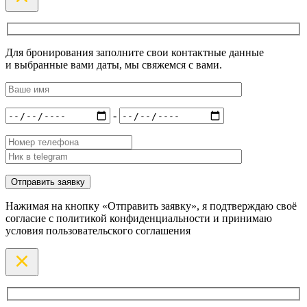
Для бронирования заполните свои контактные данные
и выбранные вами даты, мы свяжемся с вами.
-
Нажимая на кнопку «Отправить заявку», я подтверждаю своё
согласие с политикой конфиденциальности и принимаю
условия пользовательского соглашения