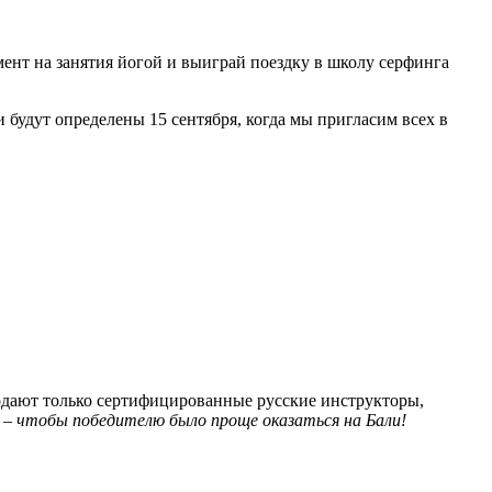
ент на занятия йогой и выиграй поездку в школу серфинга
будут определены 15 сентября, когда мы пригласим всех в
одают только сертифицированные русские инструкторы,
 – чтобы победителю было проще оказаться на Бали!