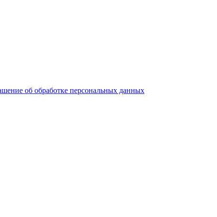
ашение об обработке персональных данных