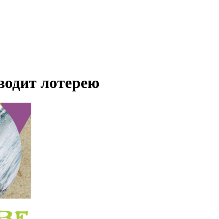
водит лотерею