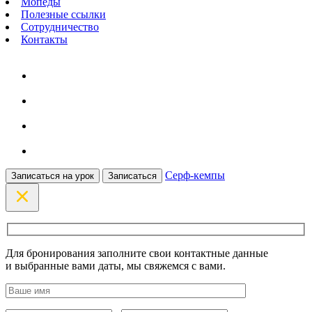
Мопеды
Полезные ссылки
Сотрудничество
Контакты
Серф-кемпы
Записаться на урок
Записаться
Для бронирования заполните свои контактные данные
и выбранные вами даты, мы свяжемся с вами.