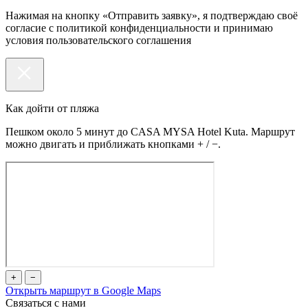
Нажимая на кнопку «Отправить заявку», я подтверждаю своё
согласие с политикой конфиденциальности и принимаю
условия пользовательского соглашения
Как дойти от пляжа
Пешком около 5 минут до CASA MYSA Hotel Kuta. Маршрут
можно двигать и приближать кнопками + / −.
+
−
Открыть маршрут в Google Maps
Связаться с нами