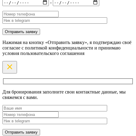
-
Нажимая на кнопку «Отправить заявку», я подтверждаю своё
согласие с политикой конфиденциальности и принимаю
условия пользовательского соглашения
Для бронирования заполните свои контактные данные, мы
свяжемся с вами.