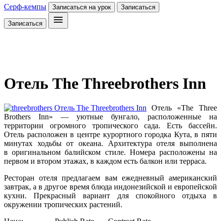
Серф-кемпы
Записаться на урок
Записаться
Записаться
Отель The Threebrothers Inn
Отель «The Three
Brothers Inn» — уютные бунгало, расположенные на
территории огромного тропического сада. Есть бассейн.
Отель расположен в центре курортного городка Кута, в пяти
минутах ходьбы от океана. Архитектура отеля выполнена
в оригинальном балийском стиле. Номера расположены на
первом и втором этажах, в каждом есть балкон или терраса.
Ресторан отеля предлагаем вам ежедневный американский
завтрак, а в другое время блюда индонезийской и европейской
кухни. Прекрасный вариант для спокойного отдыха в
окружении тропических растений.