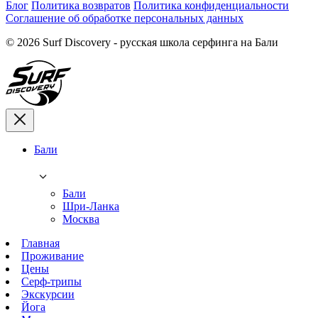
Блог
Политика возвратов
Политика конфиденциальности
Соглашение об обработке персональных данных
© 2026 Surf Discovery - русская школа серфинга на Бали
Бали
Бали
Шри-Ланка
Москва
Главная
Проживание
Цены
Серф-трипы
Экскурсии
Йога