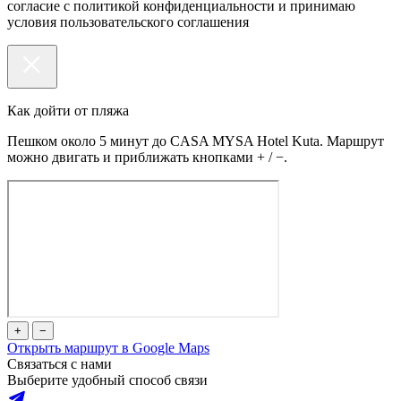
согласие с политикой конфиденциальности и принимаю
условия пользовательского соглашения
Как дойти от пляжа
Пешком около 5 минут до CASA MYSA Hotel Kuta. Маршрут
можно двигать и приближать кнопками + / −.
+
−
Открыть маршрут в Google Maps
Связаться с нами
Выберите удобный способ связи