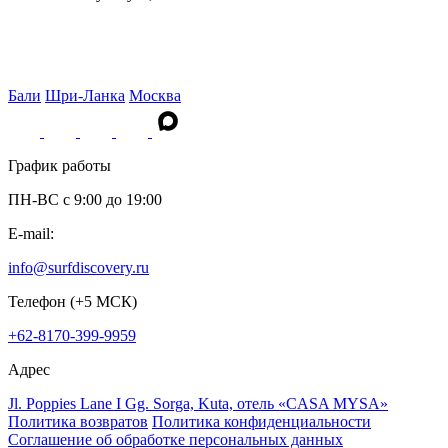
Бали
Шри-Ланка
Москва
График работы
ПН-ВС c 9:00 до 19:00
E-mail:
info@surfdiscovery.ru
Телефон (+5 МСК)
+62-8170-399-9959
Адрес
Jl. Poppies Lane I Gg. Sorga, Kuta, отель «CASA MYSA»
Политика возвратов
Политика конфиденциальности
Соглашение об обработке персональных данных