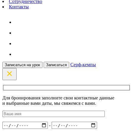
Сотрудничество
Контакты
Серф-кемпы
Записаться на урок
Записаться
Для бронирования заполните свои контактные данные
и выбранные вами даты, мы свяжемся с вами.
-