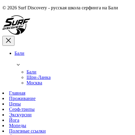
© 2026 Surf Discovery - русская школа серфинга на Бали
Бали
Бали
Шри-Ланка
Москва
Главная
Проживание
Цены
Серф-трипы
Экскурсии
Йога
Мопеды
Полезные ссылки