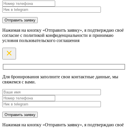
Нажимая на кнопку «Отправить заявку», я подтверждаю своё
согласие с политикой конфиденциальности и принимаю
условия пользовательского соглашения
Для бронирования заполните свои контактные данные, мы
свяжемся с вами.
Нажимая на кнопку «Отправить заявку», я подтверждаю своё