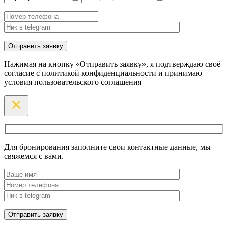
Нажимая на кнопку «Отправить заявку», я подтверждаю своё
согласие с политикой конфиденциальности и принимаю
условия пользовательского соглашения
Для бронирования заполните свои контактные данные, мы
свяжемся с вами.