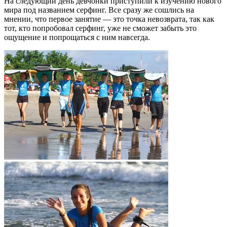
На следующий день девчонки приступили к изучению нового
мира под названием серфинг. Все сразу же сошлись на
мнении, что первое занятие — это точка невозврата, так как
тот, кто попробовал серфинг, уже не сможет забыть это
ощущение и попрощаться с ним навсегда.