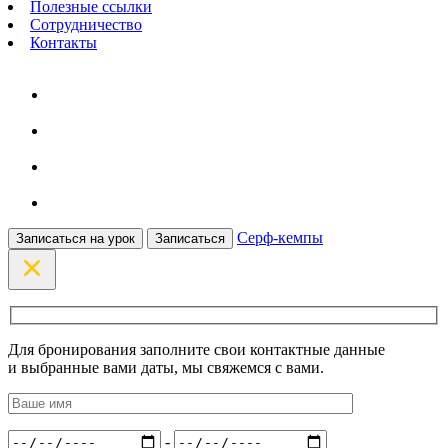
Полезные ссылки
Сотрудничество
Контакты
Серф-кемпы
Записаться на урок
Записаться
Для бронирования заполните свои контактные данные
и выбранные вами даты, мы свяжемся с вами.
-