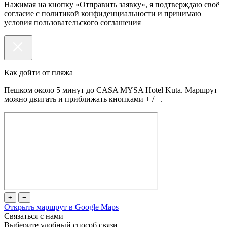
Нажимая на кнопку «Отправить заявку», я подтверждаю своё
согласие с политикой конфиденциальности и принимаю
условия пользовательского соглашения
Как дойти от пляжа
Пешком около 5 минут до CASA MYSA Hotel Kuta. Маршрут
можно двигать и приближать кнопками + / −.
+
−
Открыть маршрут в Google Maps
Связаться с нами
Выберите удобный способ связи