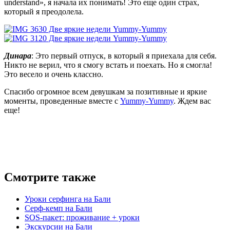
understand», я начала их понимать! Это еще один страх,
который я преодолела.
Динара
: Это первый отпуск, в который я приехала для себя.
Никто не верил, что я смогу встать и поехать. Но я смогла!
Это весело и очень классно.
Спасибо огромное всем девушкам за позитивные и яркие
моменты, проведенные вместе с
Yummy-Yummy
. Ждем вас
еще!
Смотрите также
Уроки серфинга на Бали
Серф-кемп на Бали
SOS-пакет: проживание + уроки
Экскурсии на Бали