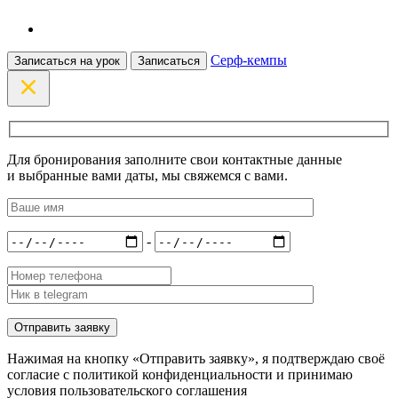
Серф-кемпы
Записаться на урок
Записаться
Для бронирования заполните свои контактные данные
и выбранные вами даты, мы свяжемся с вами.
-
Нажимая на кнопку «Отправить заявку», я подтверждаю своё
согласие с политикой конфиденциальности и принимаю
условия пользовательского соглашения