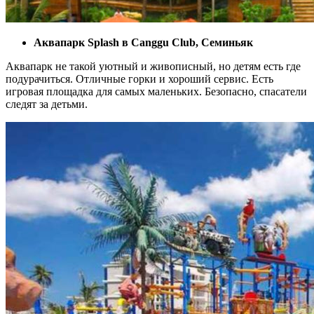
Аквапарк Splash в Canggu Club, Семиньяк
Аквапарк не такой уютный и живописный, но детям есть где
подурачиться. Отличные горки и хороший сервис. Есть
игровая площадка для самых маленьких. Безопасно, спасатели
следят за детьми.