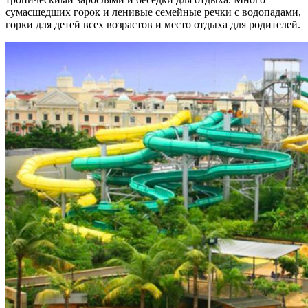
сумасшедших горок и ленивые семейные речки с водопадами,
горки для детей всех возрастов и место отдыха для родителей.