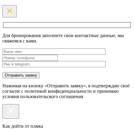
Для бронирования заполните свои контактные данные, мы
свяжемся с вами.
Нажимая на кнопку «Отправить заявку», я подтверждаю своё
согласие с политикой конфиденциальности и принимаю
условия пользовательского соглашения
Как дойти от пляжа