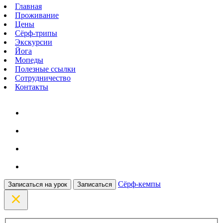
Главная
Проживание
Цены
Сёрф-трипы
Экскурсии
Йога
Мопеды
Полезные ссылки
Сотрудничество
Контакты
Сёрф-кемпы
Записаться на урок
Записаться