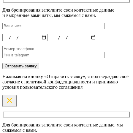
Для бронирования заполните свои контактные данные
и выбранные вами даты, мы свяжемся с вами.
-
Нажимая на кнопку «Отправить заявку», я подтверждаю своё
согласие с политикой конфиденциальности и принимаю
условия пользовательского соглашения
Для бронирования заполните свои контактные данные, мы
свяжемся с вами.