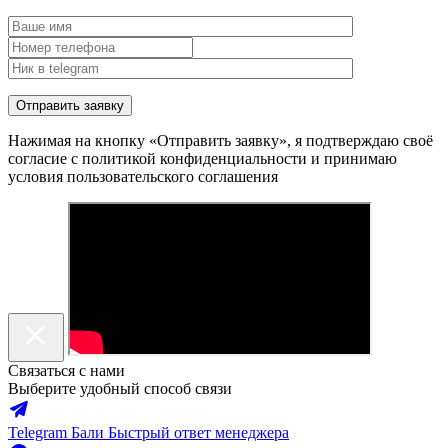
Нажимая на кнопку «Отправить заявку», я подтверждаю своё
согласие с политикой конфиденциальности и принимаю
условия пользовательского соглашения
Связаться с нами
Выберите удобный способ связи
Telegram Бали
Быстрый ответ менеджера