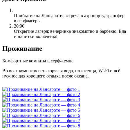
—
Прибытие на Лансароте: встреча в аэропорту, трансфер
в серфлагерь.
20:00
Открытие лагеря: вечеринка-знакомство и барбекю. Еда
и напитки включены!
Проживание
Комфортные комнаты в серф-кемпе
Во всех комнатах есть горячая вода, полотенца, Wi‑Fi и всё
нужное для хорошего отдыха после океана.