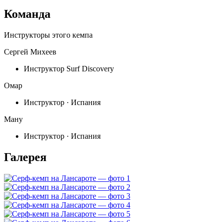
Команда
Инструкторы этого кемпа
Сергей Михеев
Инструктор Surf Discovery
Омар
Инструктор · Испания
Ману
Инструктор · Испания
Галерея