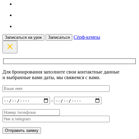
Сёрф-кемпы
Записаться на урок
Записаться
Для бронирования заполните свои контактные данные
и выбранные вами даты, мы свяжемся с вами.
-