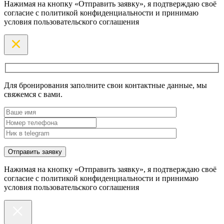
Нажимая на кнопку «Отправить заявку», я подтверждаю своё
согласие с политикой конфиденциальности и принимаю
условия пользовательского соглашения
Для бронирования заполните свои контактные данные, мы
свяжемся с вами.
Нажимая на кнопку «Отправить заявку», я подтверждаю своё
согласие с политикой конфиденциальности и принимаю
условия пользовательского соглашения