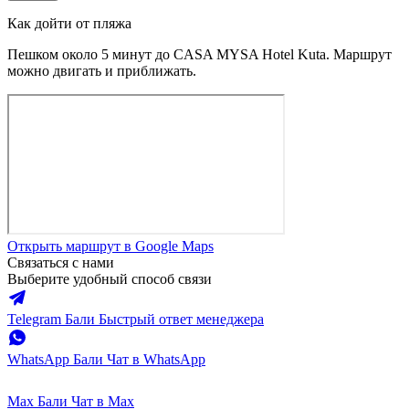
Как дойти от пляжа
Пешком около 5 минут до CASA MYSA Hotel Kuta. Маршрут
можно двигать и приближать.
Открыть маршрут в Google Maps
Связаться с нами
Выберите удобный способ связи
Telegram Бали
Быстрый ответ менеджера
WhatsApp Бали
Чат в WhatsApp
Max Бали
Чат в Max