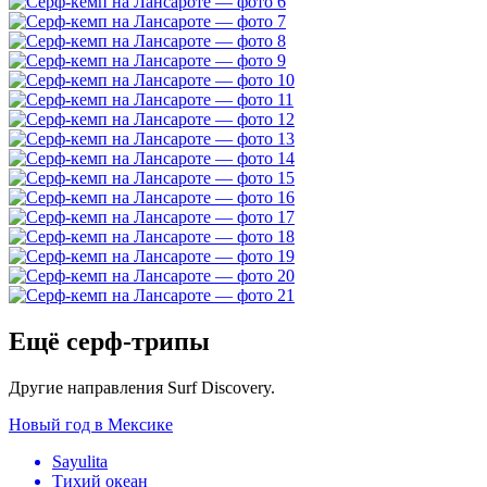
Ещё серф-трипы
Другие направления Surf Discovery.
Новый год в Мексике
Sayulita
Тихий океан