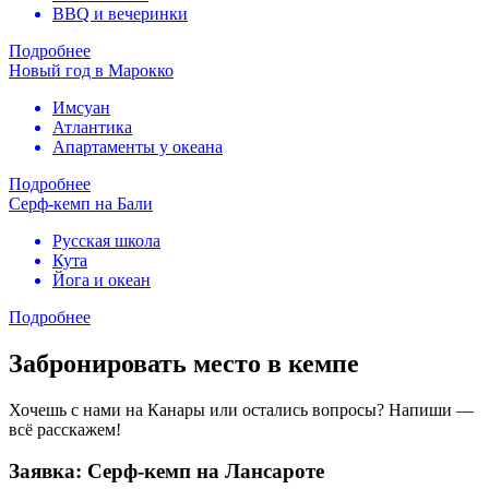
BBQ и вечеринки
Подробнее
Новый год в Марокко
Имсуан
Атлантика
Апартаменты у океана
Подробнее
Серф-кемп на Бали
Русская школа
Кута
Йога и океан
Подробнее
Забронировать место в кемпе
Хочешь с нами на Канары или остались вопросы? Напиши —
всё расскажем!
Заявка: Серф-кемп на Лансароте