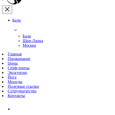
Бали
Бали
Шри-Ланка
Москва
Главная
Проживание
Цены
Сёрф-трипы
Экскурсии
Йога
Мопеды
Полезные ссылки
Сотрудничество
Контакты