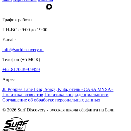
График работы
ПН-ВС c 9:00 до 19:00
E-mail:
info@surfdiscovery.ru
Телефон (+5 МСК)
+62-8170-399-9959
Адрес
Jl. Poppies Lane I Gg. Sorga, Kuta, отель «CASA MYSA»
Политика возвратов
Политика конфиденциальности
Соглашение об обработке персональных данных
© 2026 Surf Discovery - русская школа сёрфинга на Бали