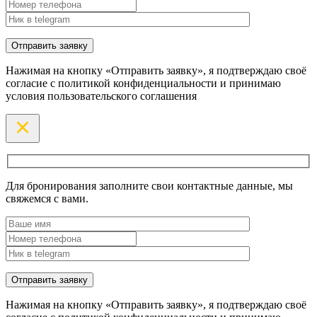
Нажимая на кнопку «Отправить заявку», я подтверждаю своё
согласие с политикой конфиденциальности и принимаю
условия пользовательского соглашения
Для бронирования заполните свои контактные данные, мы
свяжемся с вами.
Нажимая на кнопку «Отправить заявку», я подтверждаю своё