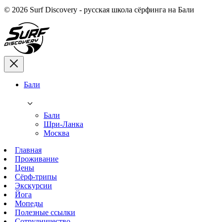
© 2026 Surf Discovery - русская школа сёрфинга на Бали
Бали
Бали
Шри-Ланка
Москва
Главная
Проживание
Цены
Сёрф-трипы
Экскурсии
Йога
Мопеды
Полезные ссылки
Сотрудничество