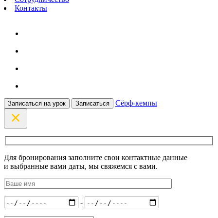
Контакты
Сёрф-кемпы
Записаться на урок
Записаться
Для бронирования заполните свои контактные данные
и выбранные вами даты, мы свяжемся с вами.
-