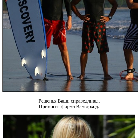
Решенья Ваши справедливы,
Приносит фирма Вам доход.