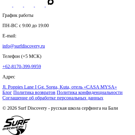
График работы
ПН-ВС c 9:00 до 19:00
E-mail:
info@surfdiscovery.ru
Телефон (+5 МСК)
+62-8170-399-9959
Адрес
Jl. Poppies Lane I Gg. Sorga, Kuta, отель «CASA MYSA»
Блог
Политика возвратов
Политика конфиденциальности
Соглашение об обработке персональных данных
© 2026 Surf Discovery - русская школа серфинга на Бали