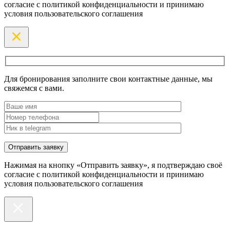
согласие с политикой конфиденциальности и принимаю
условия пользовательского соглашения
Для бронирования заполните свои контактные данные, мы
свяжемся с вами.
Нажимая на кнопку «Отправить заявку», я подтверждаю своё
согласие с политикой конфиденциальности и принимаю
условия пользовательского соглашения