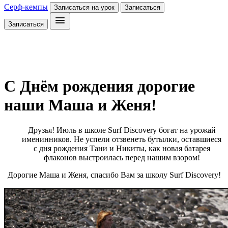
Серф-кемпы
Записаться на урок
Записаться
Записаться
С Днём рождения дорогие
наши Маша и Женя!
Друзья! Июль в школе Surf Discovery богат на урожай
именинников. Не успели отзвенеть бутылки, оставшиеся
с дня рождения Тани и Никиты, как новая батарея
флаконов выстроилась перед нашим взором!
Дорогие Маша и Женя, спасибо Вам за школу Surf Discovery!