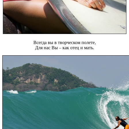
Всегда вы в творческом полете,
Для нас Вы – как отец и мать.