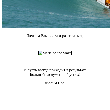
Желаем Вам расти и развиваться,
И пусть всегда приходит в результате
Большой заслуженный успех!
Любим Вас!