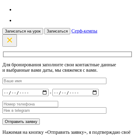
Серф-кемпы
Записаться на урок
Записаться
Для бронирования заполните свои контактные данные
и выбранные вами даты, мы свяжемся с вами.
-
Нажимая на кнопку «Отправить заявку», я подтверждаю своё