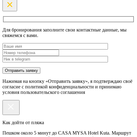
Для бронирования заполните свои контактные данные, мы
свяжемся с вами.
Нажимая на кнопку «Отправить заявку», я подтверждаю своё
согласие с политикой конфиденциальности и принимаю
условия пользовательского соглашения
Как дойти от пляжа
Пешком около 5 минут до CASA MYSA Hotel Kuta. Маршрут