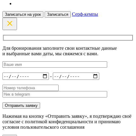
Серф-кемпы
Записаться на урок
Записаться
Для бронирования заполните свои контактные данные
и выбранные вами даты, мы свяжемся с вами.
-
Нажимая на кнопку «Отправить заявку», я подтверждаю своё
согласие с политикой конфиденциальности и принимаю
условия пользовательского соглашения