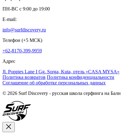
ПН-ВС c 9:00 до 19:00
E-mail:
info@surfdiscovery.ru
Телефон (+5 МСК)
+62-8170-399-9959
Адрес
Jl. Poppies Lane I Gg. Sorga, Kuta, отель «CASA MYSA»
Политика возвратов
Политика конфиденциальности
Соглашение об обработке персональных данных
© 2026 Surf Discovery - русская школа серфинга на Бали