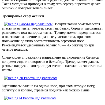
Такая методика приводит к тому, что серфер перестает делать
ошибки о которых теперь знает.
Тренировка серф осанки
Вокруг талии обматывается
эластичная лента, человек стоит на баланс борде и удерживает
равновесие под напором ленты. Тренер может передвигаться
и оказывать давление на разные участки тела, при этом
положение должно соответствовать серфовой позе.
Рекомендуется удерживать баланс 40 — 45 секунд по три
четыре подхода.
Следующее упражнение направлено на укрепление баланса
во время езды и поворотов в бексайде. Тренер может давать
разные нагрузки, контролируя степень натяжения эластичной
ленты.
Удерживаем баланс на одной ноге, при этом вторую ногу,
согнутую в колене, страемся поднять как можно выше.