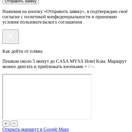
Нажимая на кнопку «Отправить заявку», я подтверждаю своё
согласие с политикой конфиденциальности и принимаю
условия пользовательского соглашения
Как дойти от пляжа
Пешком около 5 минут до CASA MYSA Hotel Kuta. Маршрут
можно двигать и приближать кнопками + / −.
+
−
Открыть маршрут в Google Maps