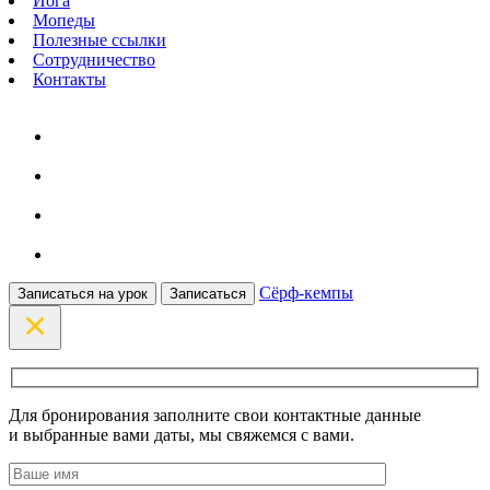
Йога
Мопеды
Полезные ссылки
Сотрудничество
Контакты
Сёрф-кемпы
Записаться на урок
Записаться
Для бронирования заполните свои контактные данные
и выбранные вами даты, мы свяжемся с вами.