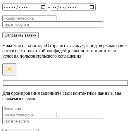
-
Нажимая на кнопку «Отправить заявку», я подтверждаю своё
согласие с политикой конфиденциальности и принимаю
условия пользовательского соглашения
Для бронирования заполните свои контактные данные, мы
свяжемся с вами.