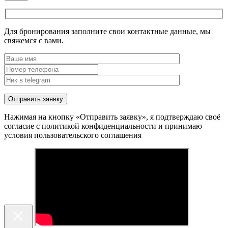
Для бронирования заполните свои контактные данные, мы
свяжемся с вами.
Нажимая на кнопку «Отправить заявку», я подтверждаю своё
согласие с политикой конфиденциальности и принимаю
условия пользовательского соглашения