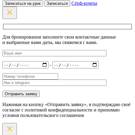
Сёрф-кемпы
Записаться на урок
Записаться
Для бронирования заполните свои контактные данные
и выбранные вами даты, мы свяжемся с вами.
-
Нажимая на кнопку «Отправить заявку», я подтверждаю своё
согласие с политикой конфиденциальности и принимаю
условия пользовательского соглашения