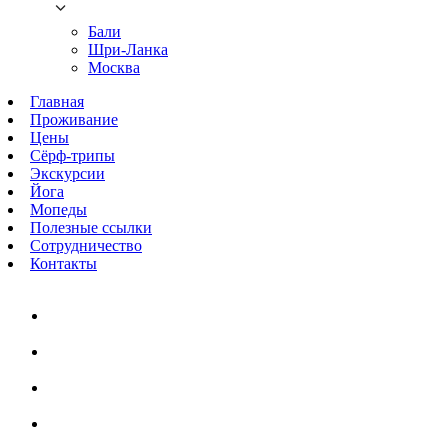
Бали
Шри-Ланка
Москва
Главная
Проживание
Цены
Сёрф-трипы
Экскурсии
Йога
Мопеды
Полезные ссылки
Сотрудничество
Контакты