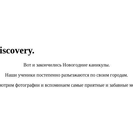
scovery.
Вот и закончились Новогодние каникулы.
Наши ученики постепенно разъезжаются по своим городам.
мотрим фотографии и вспоминаем самые приятные и забавные м