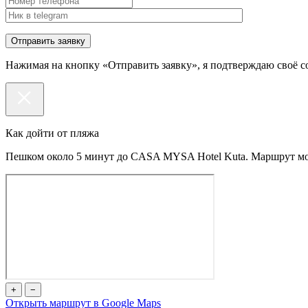
Нажимая на кнопку «Отправить заявку», я подтверждаю своё с
Как дойти от пляжа
Пешком около 5 минут до CASA MYSA Hotel Kuta. Маршрут мож
+
−
Открыть маршрут в Google Maps