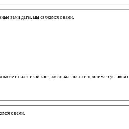
ные вами даты, мы свяжемся с вами.
огласие с политикой конфиденциальности и принимаю условия п
емся с вами.