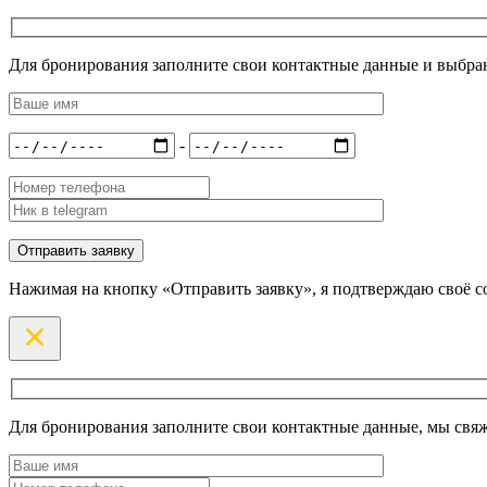
Для бронирования заполните свои контактные данные и выбран
-
Нажимая на кнопку «Отправить заявку», я подтверждаю своё с
Для бронирования заполните свои контактные данные, мы свяж