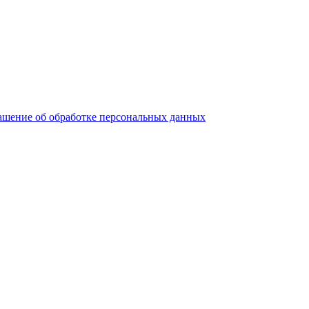
ашение об обработке персональных данных