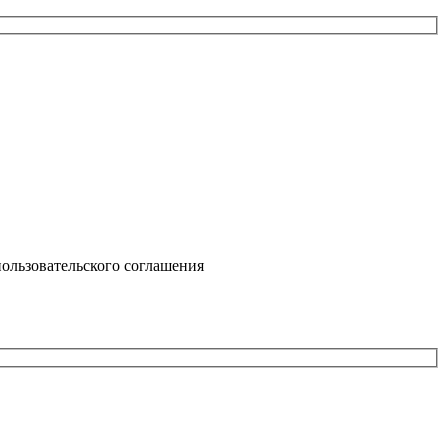
ользовательского соглашения