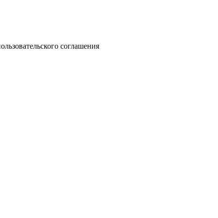
ользовательского соглашения