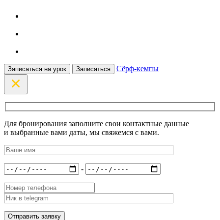
Сёрф-кемпы
Записаться на урок
Записаться
Для бронирования заполните свои контактные данные
и выбранные вами даты, мы свяжемся с вами.
-