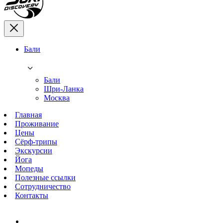
Бали
Бали
Шри-Ланка
Москва
Главная
Проживание
Цены
Сёрф-трипы
Экскурсии
Йога
Мопеды
Полезные ссылки
Сотрудничество
Контакты