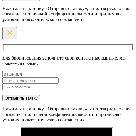
Нажимая на кнопку «Отправить заявку», я подтверждаю своё
согласие с политикой конфиденциальности и принимаю
условия пользовательского соглашения
Для бронирования заполните свои контактные данные, мы
свяжемся с вами.
Нажимая на кнопку «Отправить заявку», я подтверждаю своё
согласие с политикой конфиденциальности и принимаю
условия пользовательского соглашения