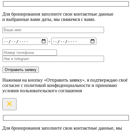
Для бронирования заполните свои контактные данные
и выбранные вами даты, мы свяжемся с вами.
-
Нажимая на кнопку «Отправить заявку», я подтверждаю своё
согласие с политикой конфиденциальности и принимаю
условия пользовательского соглашения
Для бронирования заполните свои контактные данные, мы