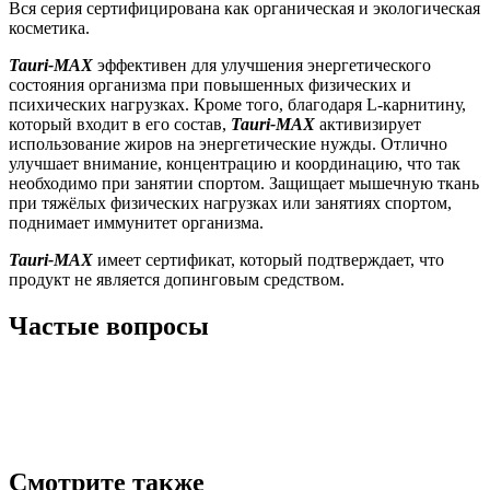
Вся серия сертифицирована как органическая и экологическая
косметика.
Tauri-MAX
эффективен для улучшения энергетического
состояния организма при повышенных физических и
психических нагрузках. Кроме того, благодаря L-карнитину,
который входит в его состав,
Tauri-MAX
активизирует
использование жиров на энергетические нужды. Отлично
улучшает внимание, концентрацию и координацию, что так
необходимо при занятии спортом. Защищает мышечную ткань
при тяжёлых физических нагрузках или занятиях спортом,
поднимает иммунитет организма.
Tauri-MAX
имеет сертификат, который подтверждает, что
продукт не является допинговым средством.
Частые вопросы
Смотрите также