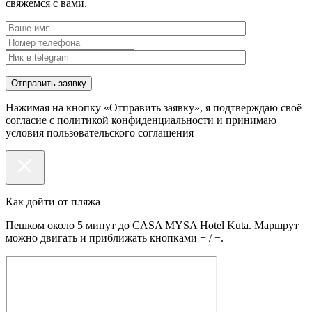
свяжемся с вами.
Нажимая на кнопку «Отправить заявку», я подтверждаю своё
согласие с политикой конфиденциальности и принимаю
условия пользовательского соглашения
Как дойти от пляжа
Пешком около 5 минут до CASA MYSA Hotel Kuta. Маршрут
можно двигать и приближать кнопками + / −.