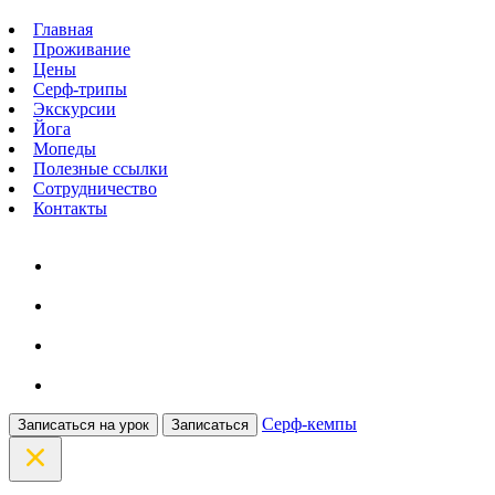
Главная
Проживание
Цены
Серф-трипы
Экскурсии
Йога
Мопеды
Полезные ссылки
Сотрудничество
Контакты
Серф-кемпы
Записаться на урок
Записаться