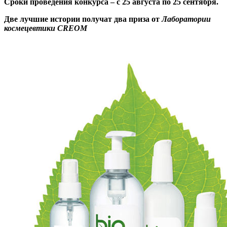
Сроки проведения конкурса – с 25 августа по 25 сентября.
Две лучшие истории получат два приза от
Лаборатории
космецевтики CREOM