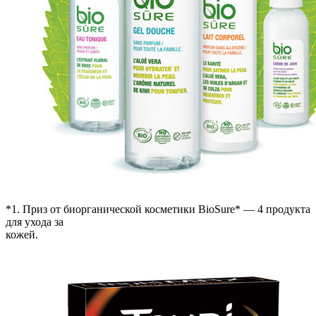
*1. Приз от биорганической косметики BioSure* — 4 продукта
для ухода за
кожей.