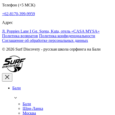
Телефон (+5 МСК)
+62-8170-399-9959
Адрес
Jl. Poppies Lane I Gg. Sorga, Kuta, отель «CASA MYSA»
Политика возвратов
Политика конфиденциальности
Соглашение об обработке персональных данных
© 2026 Surf Discovery - русская школа серфинга на Бали
Бали
Бали
Шри-Ланка
Москва