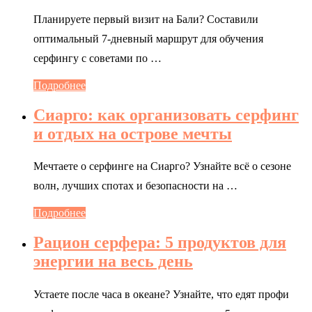
Планируете первый визит на Бали? Составили
оптимальный 7-дневный маршрут для обучения
серфингу с советами по …
Подробнее
Сиарго: как организовать серфинг
и отдых на острове мечты
Мечтаете о серфинге на Сиарго? Узнайте всё о сезоне
волн, лучших спотах и безопасности на …
Подробнее
Рацион серфера: 5 продуктов для
энергии на весь день
Устаете после часа в океане? Узнайте, что едят профи