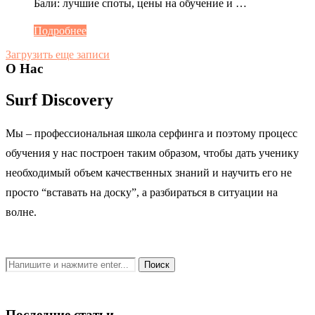
Бали: лучшие споты, цены на обучение и …
Подробнее
Загрузить еще записи
О Нас
Surf Discovery
Мы – профессиональная школа серфинга и поэтому процесс
обучения у нас построен таким образом, чтобы дать ученику
необходимый объем качественных знаний и научить его не
просто “вставать на доску”, а разбираться в ситуации на
волне.
Последние статьи