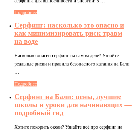
серфинга для выносливости и энергии: 5 …
Подробнее
Серфинг: насколько это опасно и
как минимизировать риск травм
на воде
Насколько опасен серфинг на самом деле? Узнайте
реальные риски и правила безопасного катания на Бали
…
Подробнее
Серфинг на Бали: цены, лучшие
школы и уроки для начинающих —
подробный гид
Хотите покорить океан? Узнайте всё про серфинг на