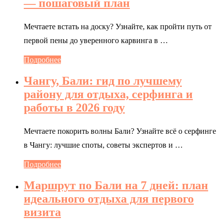
— пошаговый план
Мечтаете встать на доску? Узнайте, как пройти путь от
первой пены до уверенного карвинга в …
Подробнее
Чангу, Бали: гид по лучшему
району для отдыха, серфинга и
работы в 2026 году
Мечтаете покорить волны Бали? Узнайте всё о серфинге
в Чангу: лучшие споты, советы экспертов и …
Подробнее
Маршрут по Бали на 7 дней: план
идеального отдыха для первого
визита