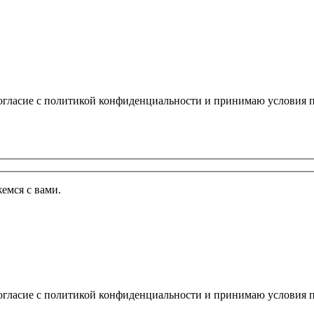
огласие с политикой конфиденциальности и принимаю условия п
емся с вами.
огласие с политикой конфиденциальности и принимаю условия п