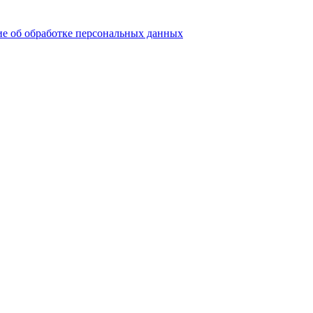
е об обработке персональных данных