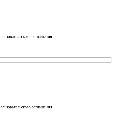
ользовательского соглашения
ользовательского соглашения