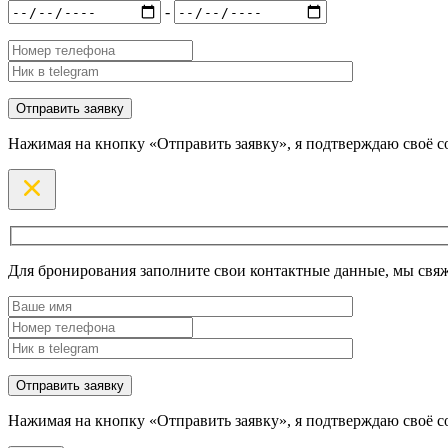
-
Нажимая на кнопку «Отправить заявку», я подтверждаю своё с
Для бронирования заполните свои контактные данные, мы свяж
Нажимая на кнопку «Отправить заявку», я подтверждаю своё с