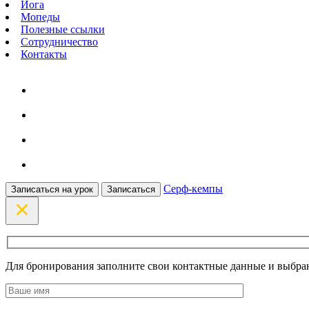
Йога
Мопеды
Полезные ссылки
Сотрудничество
Контакты
Серф-кемпы
Записаться на урок
Записаться
Для бронирования заполните свои контактные данные и выбран