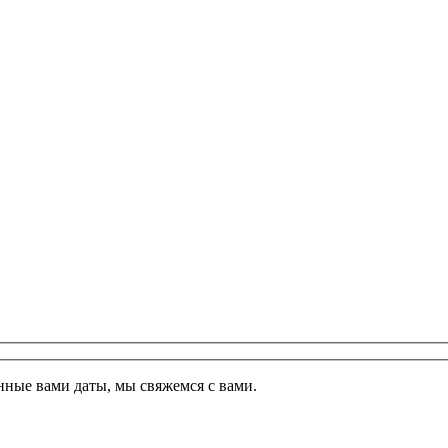
ные вами даты, мы свяжемся с вами.