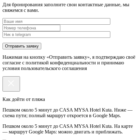
Для бронирования заполните свои контактные данные, мы
свяжемся с вами.
Нажимая на кнопку «Отправить заявку», я подтверждаю своё
согласие с политикой конфиденциальности и принимаю
условия пользовательского соглашения
Как дойти от пляжа
Пешком около 5 минут до CASA MYSA Hotel Kuta. Ниже —
схема пути; полный маршрут откроется в Google Maps.
Пешком около 5 минут до CASA MYSA Hotel Kuta. На карте
— маршрут Google Maps: можно двигать и приближать.