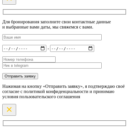
Для бронирования заполните свои контактные данные
и выбранные вами даты, мы свяжемся с вами.
-
Нажимая на кнопку «Отправить заявку», я подтверждаю своё
согласие с политикой конфиденциальности и принимаю
условия пользовательского соглашения