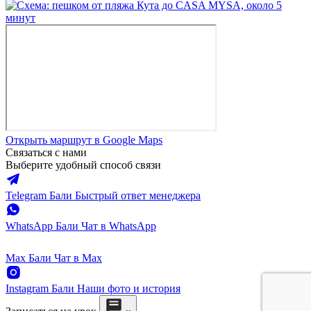
Открыть маршрут в Google Maps
Связаться с нами
Выберите удобный способ связи
Telegram Бали
Быстрый ответ менеджера
WhatsApp Бали
Чат в WhatsApp
Max Бали
Чат в Max
Instagram Бали
Наши фото и история