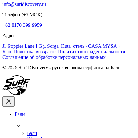
info@surfdiscovery.ru
Телефон (+5 МСК)
+62-8170-399-9959
Адрес
Jl. Poppies Lane I Gg. Sorga, Kuta, отель «CASA MYSA»
Блог
Политика возвратов
Политика конфиденциальности
Соглашение об обработке персональных данных
© 2026 Surf Discovery - русская школа серфинга на Бали
Бали
Бали