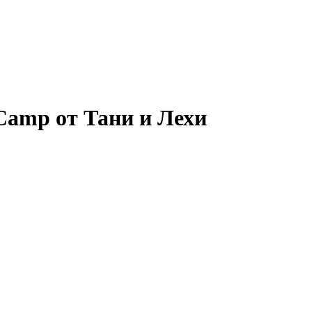
 Camp от Тани и Лехи