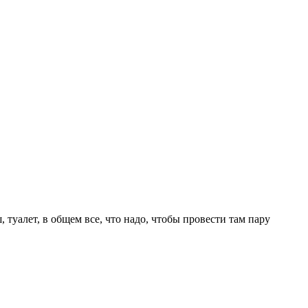
туалет, в общем все, что надо, чтобы провести там пару