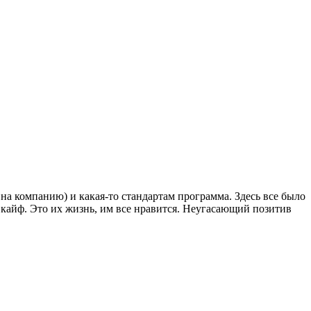
на компанию) и какая-то стандартам программа. Здесь все было
 в кайф. Это их жизнь, им все нравится. Неугасающий позитив