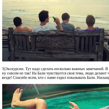
3)Экскурсии. Тут надо сделать несколько важных замечаний. В
ну совсем не так! На Бали чувствуется своя тема, люди делают
везде! Спасибо всем, кто с нами ездил показывать Бали. Насы