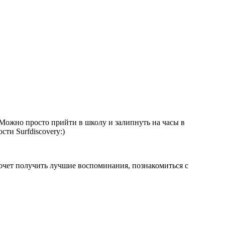
 Можно просто прийти в школу и залипнуть на часы в
ти Surfdiscovery:)
хочет получить лучшие воспоминания, познакомиться с