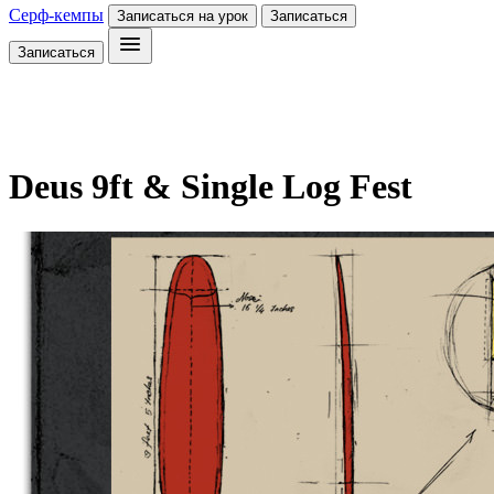
Серф-кемпы
Записаться на урок
Записаться
Записаться
Deus 9ft & Single Log Fest