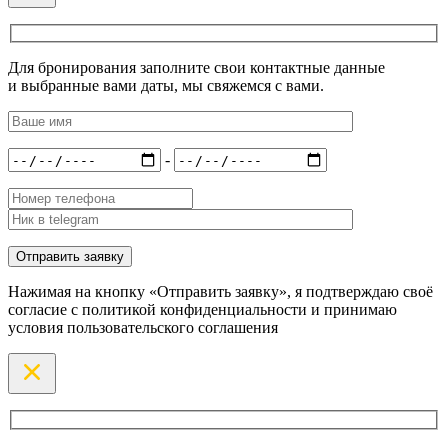
Для бронирования заполните свои контактные данные
и выбранные вами даты, мы свяжемся с вами.
-
Нажимая на кнопку «Отправить заявку», я подтверждаю своё
согласие с политикой конфиденциальности и принимаю
условия пользовательского соглашения