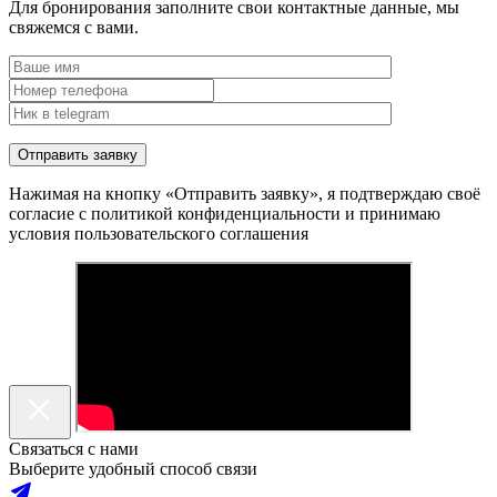
Для бронирования заполните свои контактные данные, мы
свяжемся с вами.
Нажимая на кнопку «Отправить заявку», я подтверждаю своё
согласие с политикой конфиденциальности и принимаю
условия пользовательского соглашения
Связаться с нами
Выберите удобный способ связи