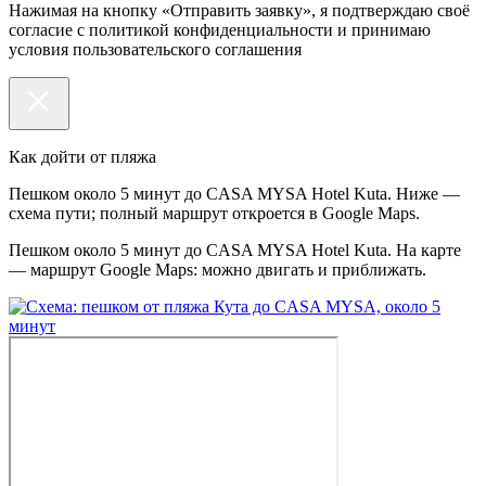
Нажимая на кнопку «Отправить заявку», я подтверждаю своё
согласие с политикой конфиденциальности и принимаю
условия пользовательского соглашения
Как дойти от пляжа
Пешком около 5 минут до CASA MYSA Hotel Kuta. Ниже —
схема пути; полный маршрут откроется в Google Maps.
Пешком около 5 минут до CASA MYSA Hotel Kuta. На карте
— маршрут Google Maps: можно двигать и приближать.