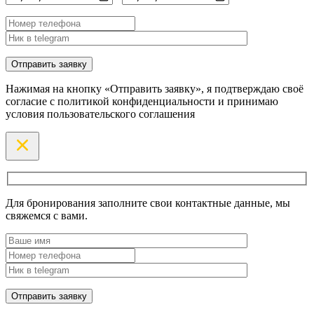
Нажимая на кнопку «Отправить заявку», я подтверждаю своё
согласие с политикой конфиденциальности и принимаю
условия пользовательского соглашения
Для бронирования заполните свои контактные данные, мы
свяжемся с вами.