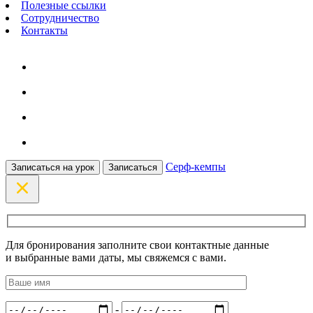
Полезные ссылки
Сотрудничество
Контакты
Серф-кемпы
Записаться на урок
Записаться
Для бронирования заполните свои контактные данные
и выбранные вами даты, мы свяжемся с вами.
-