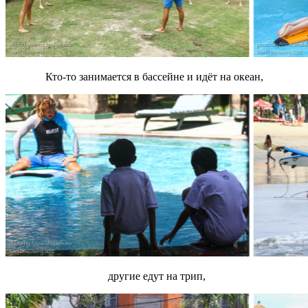
Кто-то занимается в бассейне и идёт на океан,
другие едут на трип,