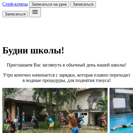
Серф-кемпы
Записаться на урок
Записаться
Записаться
Будни школы!
Приглашаем Вас заглянуть в обычный день нашей школы!
Утро конечно начинается с зарядки, которая плавно переходит
в водные процедуры, для поднятия тонуса!