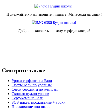
Приезжайте к нам, звоните, пишите! Мы всегда на связи!
Добро пожаловать в школу серфдискавери!
Смотрите также
Уроки серфинга на Бали
Споты Бали по уровням
Сезон серфинга по месяцам
Сколько нужно уроков
Серф-кемп на Бали
SOS-пакет: проживание + уроки
Проживание при школе