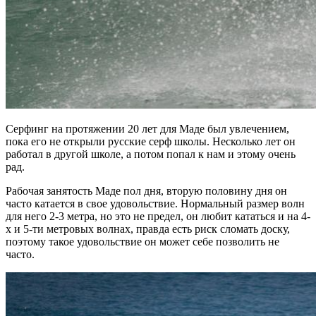
Серфинг на протяжении 20 лет для Маде был увлечением,
пока его не открыли русские серф школы. Несколько лет он
работал в другой школе, а потом попал к нам и этому очень
рад.
Рабочая занятость Маде пол дня, вторую половину дня он
часто катается в свое удовольствие. Нормальный размер волн
для него 2-3 метра, но это не предел, он любит кататься и на 4-
х и 5-ти метровых волнах, правда есть риск сломать доску,
поэтому такое удовольствие он может себе позволить не
часто.