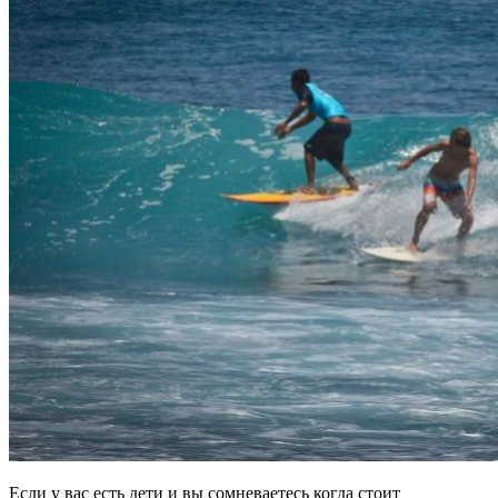
Если у вас есть дети и вы сомневаетесь когда стоит