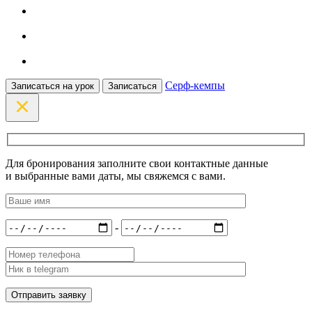
Серф-кемпы
Записаться на урок
Записаться
Для бронирования заполните свои контактные данные
и выбранные вами даты, мы свяжемся с вами.
-