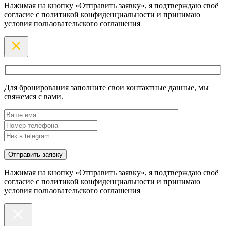
Нажимая на кнопку «Отправить заявку», я подтверждаю своё
согласие с политикой конфиденциальности и принимаю
условия пользовательского соглашения
Для бронирования заполните свои контактные данные, мы
свяжемся с вами.
Нажимая на кнопку «Отправить заявку», я подтверждаю своё
согласие с политикой конфиденциальности и принимаю
условия пользовательского соглашения