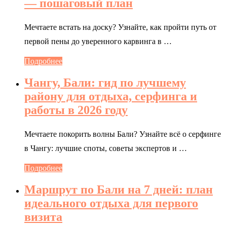
— пошаговый план
Мечтаете встать на доску? Узнайте, как пройти путь от
первой пены до уверенного карвинга в …
Подробнее
Чангу, Бали: гид по лучшему
району для отдыха, серфинга и
работы в 2026 году
Мечтаете покорить волны Бали? Узнайте всё о серфинге
в Чангу: лучшие споты, советы экспертов и …
Подробнее
Маршрут по Бали на 7 дней: план
идеального отдыха для первого
визита