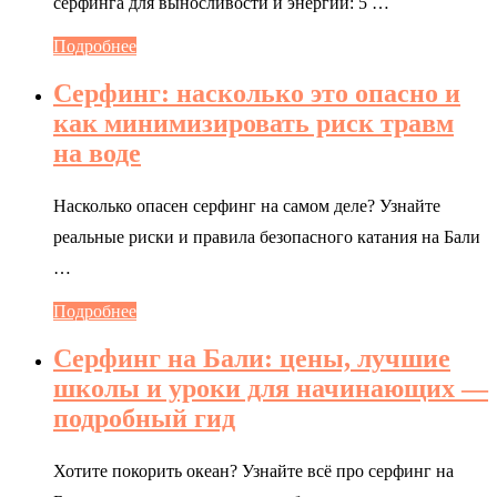
серфинга для выносливости и энергии: 5 …
Подробнее
Серфинг: насколько это опасно и
как минимизировать риск травм
на воде
Насколько опасен серфинг на самом деле? Узнайте
реальные риски и правила безопасного катания на Бали
…
Подробнее
Серфинг на Бали: цены, лучшие
школы и уроки для начинающих —
подробный гид
Хотите покорить океан? Узнайте всё про серфинг на