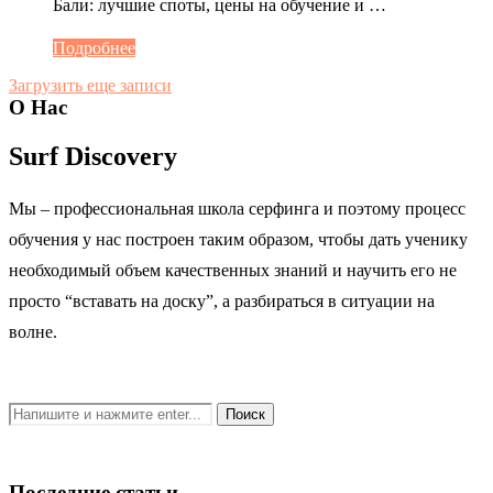
Бали: лучшие споты, цены на обучение и …
Подробнее
Загрузить еще записи
О Нас
Surf Discovery
Мы – профессиональная школа серфинга и поэтому процесс
обучения у нас построен таким образом, чтобы дать ученику
необходимый объем качественных знаний и научить его не
просто “вставать на доску”, а разбираться в ситуации на
волне.
Последние статьи