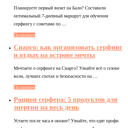
Планируете первый визит на Бали? Составили
оптимальный 7-дневный маршрут для обучения
серфингу с советами по …
Подробнее
Сиарго: как организовать серфинг
и отдых на острове мечты
Мечтаете о серфинге на Сиарго? Узнайте всё о сезоне
волн, лучших спотах и безопасности на …
Подробнее
Рацион серфера: 5 продуктов для
энергии на весь день
Устаете после часа в океане? Узнайте, что едят профи