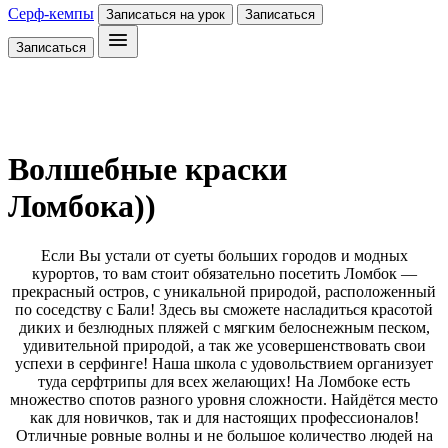
Серф-кемпы
Записаться на урок
Записаться
Записаться
Волшебные краски
Ломбока))
Если Вы устали от суеты больших городов и модных
курортов, то вам стоит обязательно посетить Ломбок —
прекрасный остров, с уникальной природой, расположенный
по соседству с Бали! Здесь вы сможете насладиться красотой
диких и безлюдных пляжей с мягким белоснежным песком,
удивительной природой, а так же усовершенствовать свои
успехи в серфинге! Наша школа с удовольствием организует
туда серфтрипы для всех желающих! На Ломбоке есть
множество спотов разного уровня сложности. Найдётся место
как для новичков, так и для настоящих профессионалов!
Отличные ровные волны и не большое количество людей на