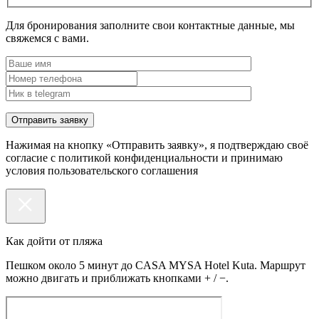
Для бронирования заполните свои контактные данные, мы
свяжемся с вами.
Нажимая на кнопку «Отправить заявку», я подтверждаю своё
согласие с политикой конфиденциальности и принимаю
условия пользовательского соглашения
Как дойти от пляжа
Пешком около 5 минут до CASA MYSA Hotel Kuta. Маршрут
можно двигать и приближать кнопками + / −.