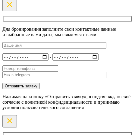
Для бронирования заполните свои контактные данные
и выбранные вами даты, мы свяжемся с вами.
-
Нажимая на кнопку «Отправить заявку», я подтверждаю своё
согласие с политикой конфиденциальности и принимаю
условия пользовательского соглашения