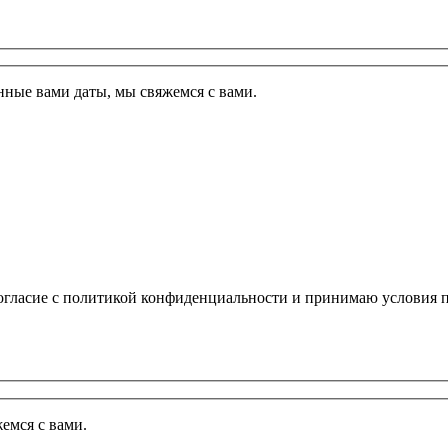
ные вами даты, мы свяжемся с вами.
огласие с политикой конфиденциальности и принимаю условия п
емся с вами.