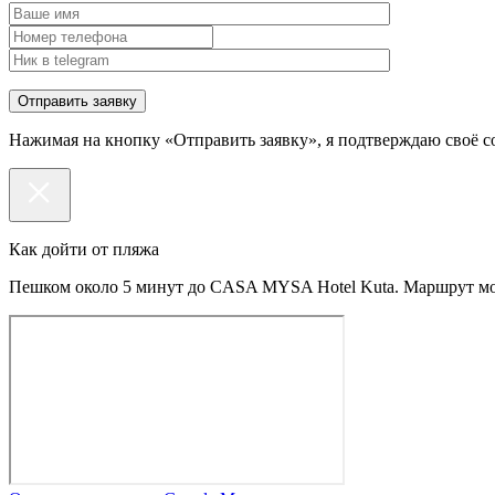
Нажимая на кнопку «Отправить заявку», я подтверждаю своё с
Как дойти от пляжа
Пешком около 5 минут до CASA MYSA Hotel Kuta. Маршрут мо