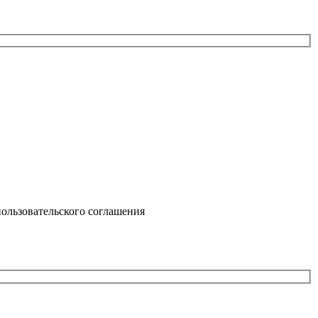
ользовательского соглашения