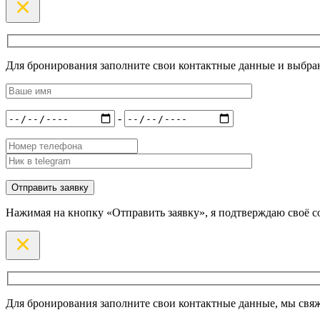
Для бронирования заполните свои контактные данные и выбран
-
Нажимая на кнопку «Отправить заявку», я подтверждаю своё с
Для бронирования заполните свои контактные данные, мы свяж