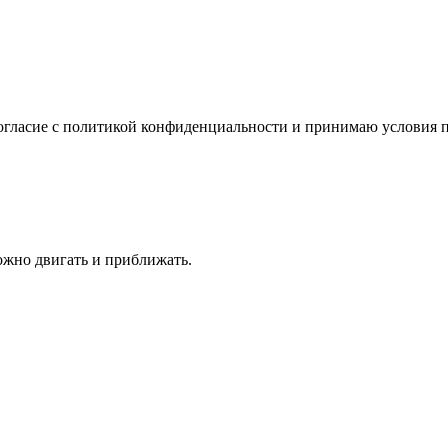
огласие с политикой конфиденциальности и принимаю условия п
жно двигать и приближать.