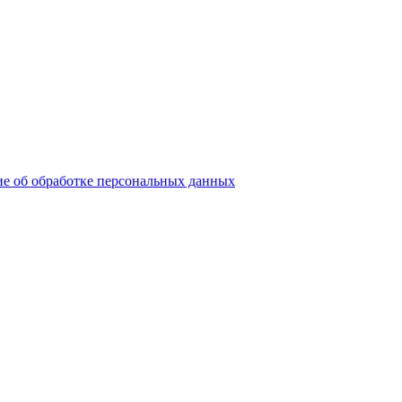
е об обработке персональных данных