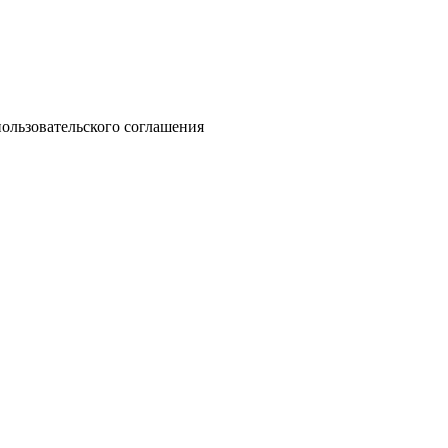
ользовательского соглашения