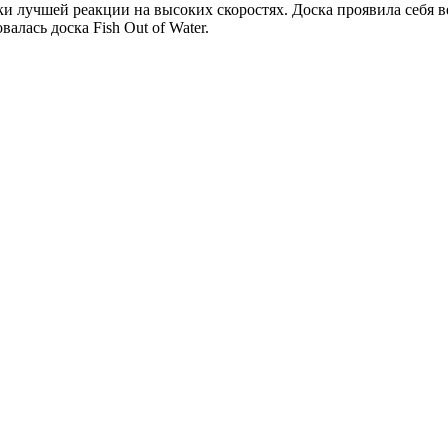
 лучшей реакции на высоких скоростях. Доска проявила себя в
алась доска Fish Out of Water.