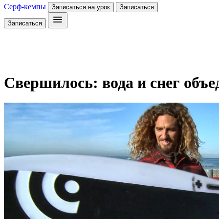
Серф-кемпы
Записаться на урок
Записаться
Записаться
Свершилось: вода и снег объе