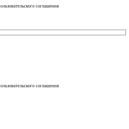
ользовательского соглашения
ользовательского соглашения