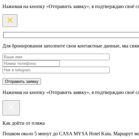
Нажимая на кнопку «Отправить заявку», я подтверждаю своё с
Для бронирования заполните свои контактные данные, мы свяж
Нажимая на кнопку «Отправить заявку», я подтверждаю своё с
Как дойти от пляжа
Пешком около 5 минут до CASA MYSA Hotel Kuta. Маршрут мож