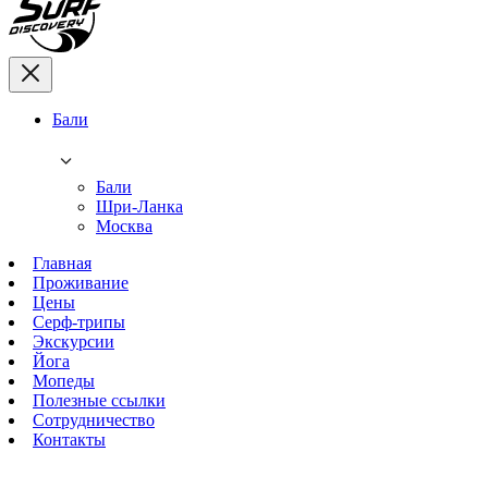
Бали
Бали
Шри-Ланка
Москва
Главная
Проживание
Цены
Серф-трипы
Экскурсии
Йога
Мопеды
Полезные ссылки
Сотрудничество
Контакты