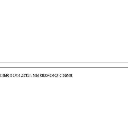
ные вами даты, мы свяжемся с вами.