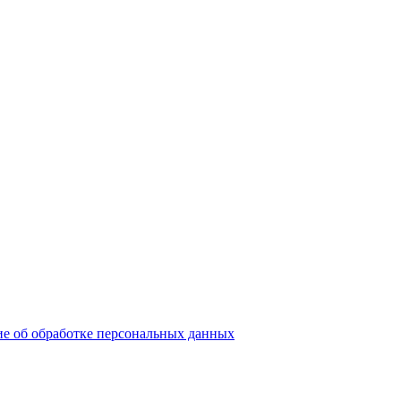
е об обработке персональных данных