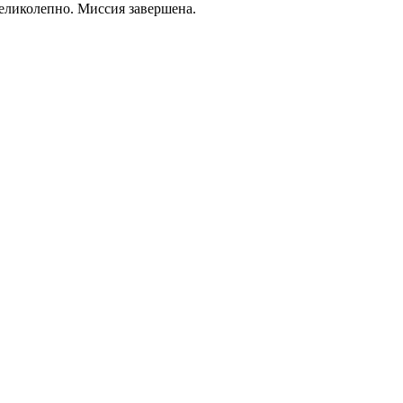
еликолепно. Миссия завершена.