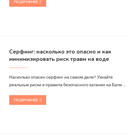
ПОДРОБНЕЕ
Серфинг: насколько это опасно и как
минимизировать риск травм на воде
Насколько опасен серфинг на самом деле? Узнайте
реальные риски и правила безопасного катания на Бали …
ПОДРОБНЕЕ