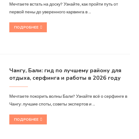
Мечтаете встать на доску? Узнайте, как пройти путь от
первой пены до уверенного карвинга в …
ПОДРОБНЕЕ
Чангу, Бали: гид по лучшему району для
отдыха, серфинга и работы в 2026 году
Мечтаете покорить волны Бали? Узнайте всё о серфинге в
Чангу: лучшие споты, советы экспертов и …
ПОДРОБНЕЕ