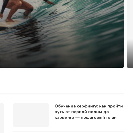
Обучение серфингу: как пройти
путь от первой волны до
карвинга — пошаговый план