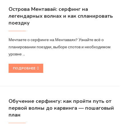
Острова Ментавай: серфинг на
легендарных волнах и как спланировать
поездку
Мечтаете о серфинге на Ментаваях? Узнайте всё о
планировании поездки, выборе спотов и необходимом
уровне …
ПОДРОБНЕЕ
Обучение серфингу: как пройти путь от
первой волны до карвинга — пошаговый
план