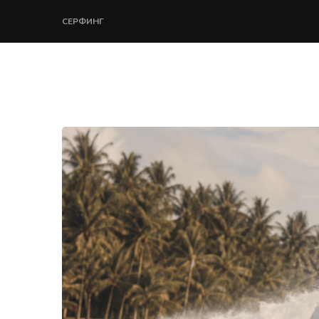
СЕРФИНГ