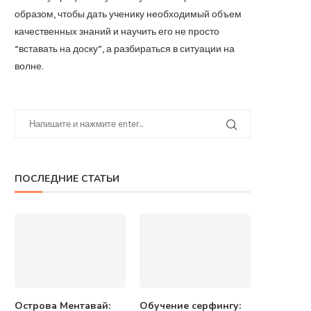
образом, чтобы дать ученику необходимый объем
качественных знаний и научить его не просто
“вставать на доску”, а разбираться в ситуации на
волне.
ПОСЛЕДНИЕ СТАТЬИ
Острова Ментавай:
Обучение серфингу: