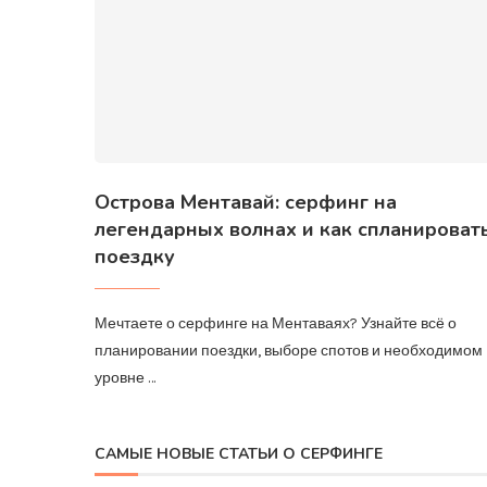
Острова Ментавай: серфинг на
легендарных волнах и как спланироват
поездку
Мечтаете о серфинге на Ментаваях? Узнайте всё о
планировании поездки, выборе спотов и необходимом
уровне …
САМЫЕ НОВЫЕ СТАТЬИ О СЕРФИНГЕ