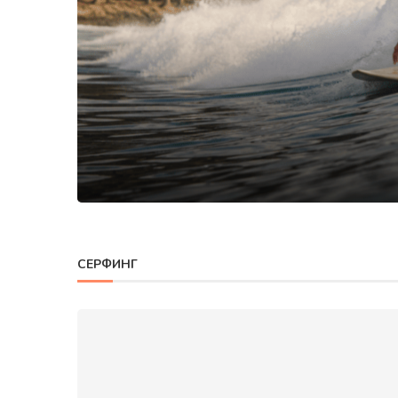
СЕРФИНГ